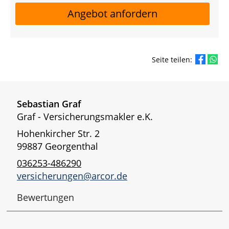
Angebot anfordern
Seite teilen:
Sebastian Graf
Graf - Versicherungsmakler e.K.
Hohenkircher Str. 2
99887 Georgenthal
036253-486290
versicherungen@arcor.de
Bewertungen