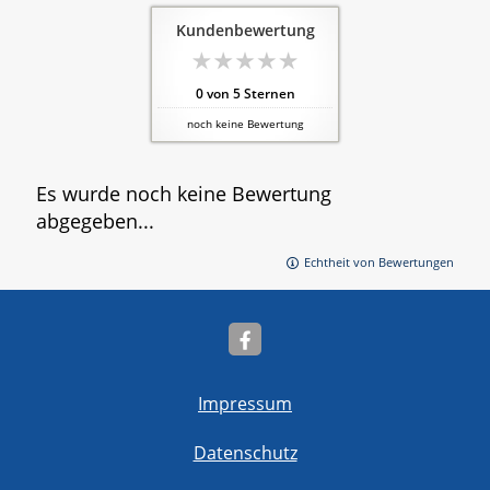
Kundenbewertung
0
von
5
Sternen
noch keine Bewertung
Es wurde noch keine Bewertung
abgegeben...
Echtheit von Bewertungen
Impressum
Datenschutz