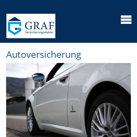
Autoversicherung