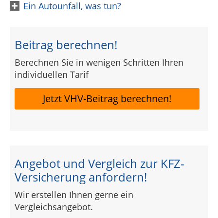
Ein Autounfall, was tun?
Beitrag berechnen!
Berechnen Sie in wenigen Schritten Ihren
individuellen Tarif
Jetzt VHV-Beitrag berechnen!
Angebot und Vergleich zur KFZ-
Versicherung anfordern!
Wir erstellen Ihnen gerne ein
Vergleichsangebot.