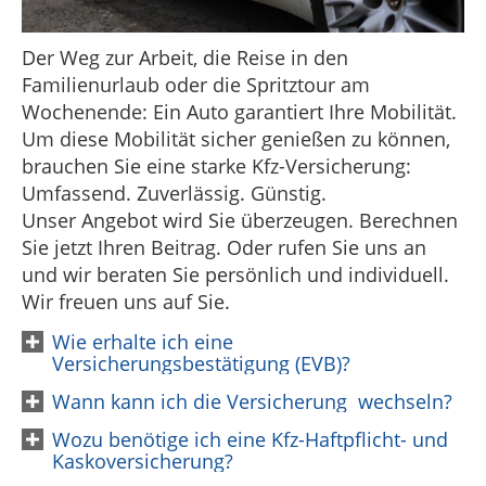
Der Weg zur Arbeit, die Reise in den
Familienurlaub oder die Spritztour am
Wochenende: Ein Auto garantiert Ihre Mobilität.
Um diese Mobilität sicher genießen zu können,
brauchen Sie eine starke Kfz-Versicherung:
Umfassend. Zuverlässig. Günstig.
Unser Angebot wird Sie überzeugen. Berechnen
Sie jetzt Ihren Beitrag. Oder rufen Sie uns an
und wir beraten Sie persönlich und individuell.
Wir freuen uns auf Sie.
Wie erhalte ich eine
Versicherungsbestätigung (EVB)?
Wann kann ich die Versicherung wechseln?
Wozu benötige ich eine Kfz-Haftpflicht- und
Kaskoversicherung?