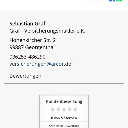
Sebastian Graf
Graf - Versicherungsmakler e.K.
Hohenkircher Str. 2
99887 Georgenthal
036253-486290
versicherungen@arcor.de
Bewertungen
Kundenbewertung
0
von
5
Sternen
noch keine Bewertung