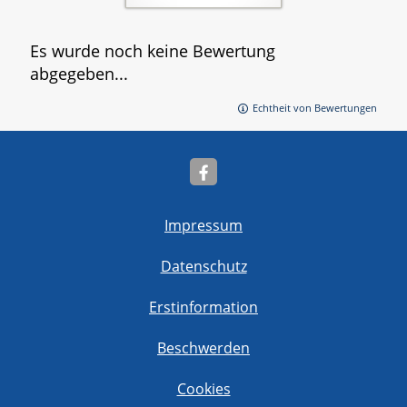
Es wurde noch keine Bewertung
abgegeben...
Echtheit von Bewertungen
Impressum
Datenschutz
Erstinformation
Beschwerden
Cookies