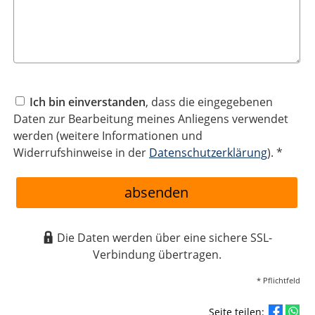
Ich bin einverstanden
, dass die eingegebenen
Daten zur Bearbeitung meines Anliegens verwendet
werden (weitere Informationen und
Widerrufshinweise in der
Datenschutzerklärung
). *
absenden
Die Daten werden über eine sichere SSL-
Verbindung übertragen.
* Pflichtfeld
Seite teilen: