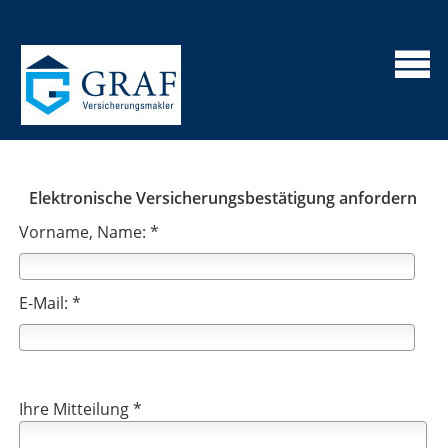
Elektronische Versicherungsbestätigung anfordern
Vorname, Name: *
E-Mail: *
Ihre Mitteilung *