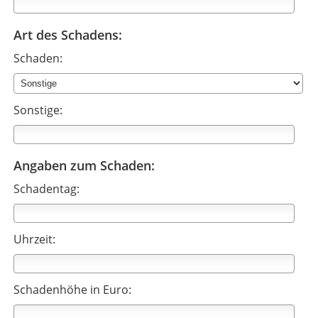
Art des Schadens:
Schaden:
Sonstige:
Angaben zum Schaden:
Schadentag:
Uhrzeit:
Schadenhöhe in Euro: