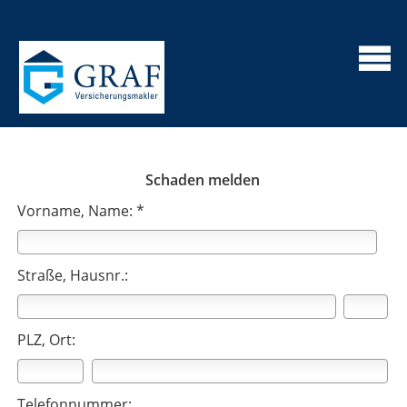
Schaden melden
Vorname, Name: *
Straße, Hausnr.:
PLZ, Ort:
Telefonnummer: