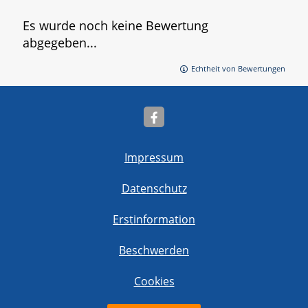
Es wurde noch keine Bewertung
abgegeben...
Echtheit von Bewertungen
Impressum
Datenschutz
Erstinformation
Beschwerden
Cookies