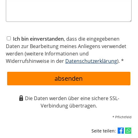
Ich bin einverstanden
, dass die eingegebenen
Daten zur Bearbeitung meines Anliegens verwendet
werden (weitere Informationen und
Widerrufshinweise in der
Datenschutzerklärung
). *
absenden
Die Daten werden über eine sichere SSL-
Verbindung übertragen.
* Pflichtfeld
Seite teilen: