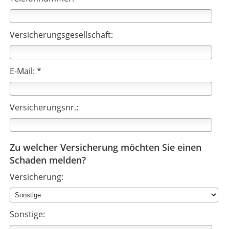
Versicherungsgesellschaft:
E-Mail: *
Versicherungsnr.:
Zu welcher Versicherung möchten Sie einen
Schaden melden?
Versicherung:
Sonstige: