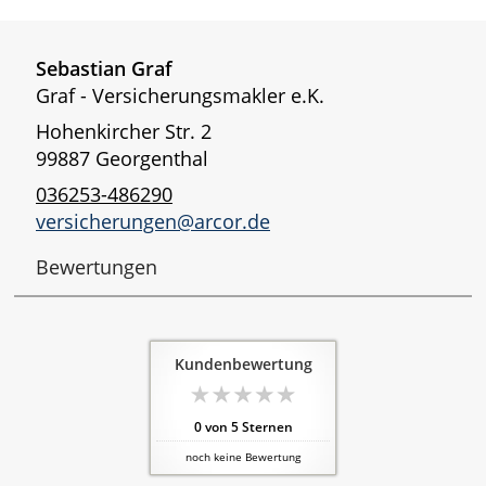
Sebastian Graf
Graf - Versicherungsmakler e.K.
Hohenkircher Str. 2
99887 Georgenthal
036253-486290
versicherungen@arcor.de
Bewertungen
Kundenbewertung
0
von
5
Sternen
noch keine Bewertung