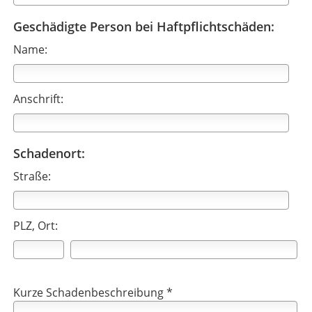
Geschädigte Person bei Haftpflichtschäden:
Name:
Anschrift:
Schadenort:
Straße:
PLZ, Ort:
Kurze Schadenbeschreibung *